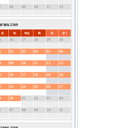
7
08
09
10
11
12
นยายน 2569
อ.
พ.
พฤ.
ศ.
ส.
อา.
5
26
27
28
29
30
1
02
03
04
05
06
8
09
10
11
12
13
5
16
17
18
19
20
2
23
24
25
26
27
9
30
01
02
03
04
6
07
08
09
10
11
นวาคม 2569