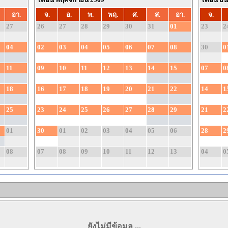
อา.
จ.
อ.
พ.
พฤ.
ศ.
ส.
อา.
จ.
27
26
27
28
29
30
31
01
23
2
04
02
03
04
05
06
07
08
30
0
11
09
10
11
12
13
14
15
07
0
18
16
17
18
19
20
21
22
14
1
25
23
24
25
26
27
28
29
21
2
01
30
01
02
03
04
05
06
28
2
08
07
08
09
10
11
12
13
04
0
ยังไม่มีข้อมูล ...