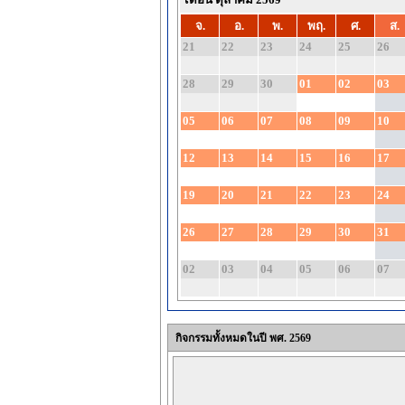
จ.
อ.
พ.
พฤ.
ศ.
ส.
21
22
23
24
25
26
28
29
30
01
02
03
05
06
07
08
09
10
12
13
14
15
16
17
19
20
21
22
23
24
26
27
28
29
30
31
02
03
04
05
06
07
กิจกรรมทั้งหมดในปี พศ. 2569