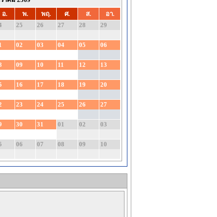
อ.
พ.
พฤ.
ศ.
ส.
อา.
4
25
26
27
28
29
1
02
03
04
05
06
8
09
10
11
12
13
5
16
17
18
19
20
2
23
24
25
26
27
9
30
31
01
02
03
5
06
07
08
09
10