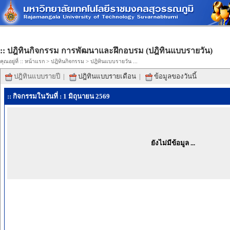
:: ปฎิทินกิจกรรม การพัฒนาและฝึกอบรม (ปฎิทินแบบรายวัน)
คุณอยู่ที่ ::
หน้าแรก
>
ปฎิทินกิจกรรม
> ปฎิทินแบบรายวัน ...
ปฎิทินแบบรายปี
|
ปฎิทินแบบรายเดือน
|
ข้อมูลของวันนี้
:: กิจกรรมในวันที่ : 1 มิถุนายน 2569
ยังไม่มีข้อมูล ...