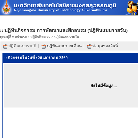
:: ปฎิทินกิจกรรม การพัฒนาและฝึกอบรม (ปฎิทินแบบรายวัน)
คุณอยู่ที่ ::
หน้าแรก
>
ปฎิทินกิจกรรม
> ปฎิทินแบบรายวัน ...
ปฎิทินแบบรายปี
|
ปฎิทินแบบรายเดือน
|
ข้อมูลของวันนี้
:: กิจกรรมในวันที่ : 28 มกราคม 2569
ยังไม่มีข้อมูล ...