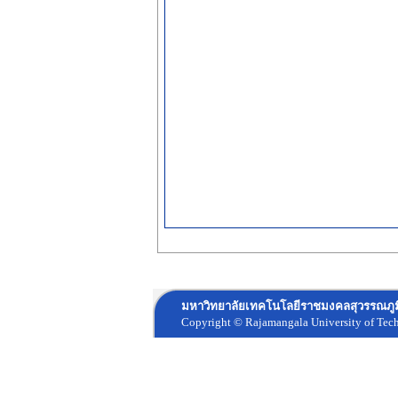
มหาวิทยาลัยเทคโนโลยีราชมงคลสุวรรณภูมิ
Copyright © Rajamangala University of Te