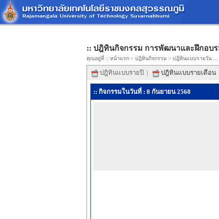
:: ปฎิทินกิจกรรม การพัฒนาและฝึกอบร
คุณอยู่ที่ ::
หน้าแรก
>
ปฎิทินกิจกรรม
> ปฎิทินแบบรายวัน ...
ปฎิทินแบบรายปี
|
ปฎิทินแบบรายเดือน
:: กิจกรรมในวันที่ : 8 กันยายน 2568