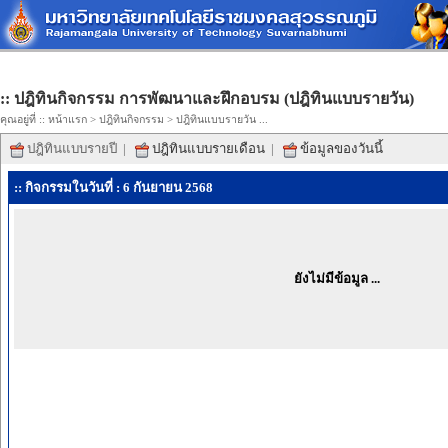
:: ปฎิทินกิจกรรม การพัฒนาและฝึกอบรม (ปฎิทินแบบรายวัน)
คุณอยู่ที่ ::
หน้าแรก
>
ปฎิทินกิจกรรม
> ปฎิทินแบบรายวัน ...
ปฎิทินแบบรายปี
|
ปฎิทินแบบรายเดือน
|
ข้อมูลของวันนี้
:: กิจกรรมในวันที่ : 6 กันยายน 2568
ยังไม่มีข้อมูล ...