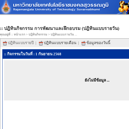
:: ปฎิทินกิจกรรม การพัฒนาและฝึกอบรม (ปฎิทินแบบรายวัน)
คุณอยู่ที่ ::
หน้าแรก
>
ปฎิทินกิจกรรม
> ปฎิทินแบบรายวัน ...
ปฎิทินแบบรายปี
|
ปฎิทินแบบรายเดือน
|
ข้อมูลของวันนี้
:: กิจกรรมในวันที่ : 1 กันยายน 2568
ยังไม่มีข้อมูล ...