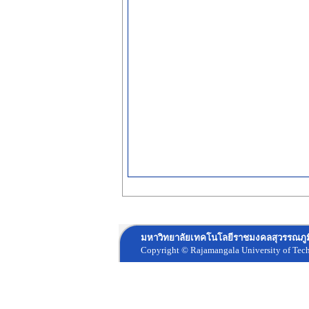
มหาวิทยาลัยเทคโนโลยีราชมงคลสุวรรณภูมิ
Copyright © Rajamangala University of Te