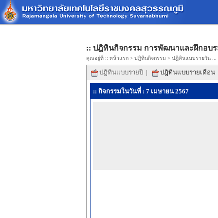
:: ปฎิทินกิจกรรม การพัฒนาและฝึกอบร
คุณอยู่ที่ ::
หน้าแรก
>
ปฎิทินกิจกรรม
> ปฎิทินแบบรายวัน ...
ปฎิทินแบบรายปี
|
ปฎิทินแบบรายเดือน
:: กิจกรรมในวันที่ : 7 เมษายน 2567