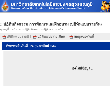
:: ปฎิทินกิจกรรม การพัฒนาและฝึกอบรม (ปฎิทินแบบรายวัน)
คุณอยู่ที่ ::
หน้าแรก
>
ปฎิทินกิจกรรม
> ปฎิทินแบบรายวัน ...
ปฎิทินแบบรายปี
|
ปฎิทินแบบรายเดือน
|
ข้อมูลของวันนี้
:: กิจกรรมในวันที่ : 24 กุมภาพันธ์ 2567
ยังไม่มีข้อมูล ...